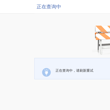
正在查询中
正在查询中，请刷新重试